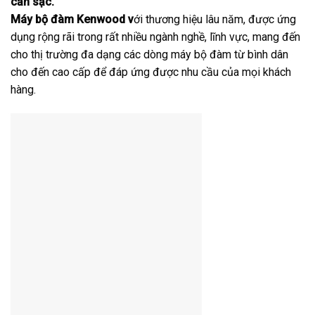
cần sạc.
Máy bộ đàm Kenwood v
ới thương hiệu lâu năm, được ứng
dụng rộng rãi trong rất nhiều ngành nghề, lĩnh vực, mang đến
cho thị trường đa dạng các dòng máy bộ đàm từ bình dân
cho đến cao cấp để đáp ứng được nhu cầu của mọi khách
hàng.