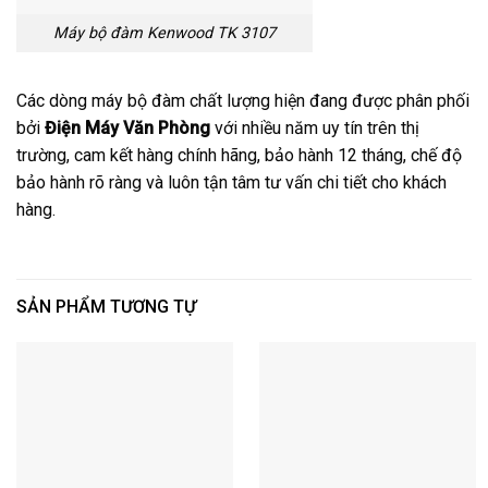
Máy bộ đàm Kenwood TK 3107
Các dòng máy bộ đàm chất lượng hiện đang được phân phối
bởi
Điện Máy Văn Phòng
với nhiều năm uy tín trên thị
trường, cam kết hàng chính hãng, bảo hành 12 tháng, chế độ
bảo hành rõ ràng và luôn tận tâm tư vấn chi tiết cho khách
hàng.
SẢN PHẨM TƯƠNG TỰ