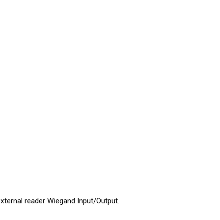
xternal reader Wiegand Input/Output.