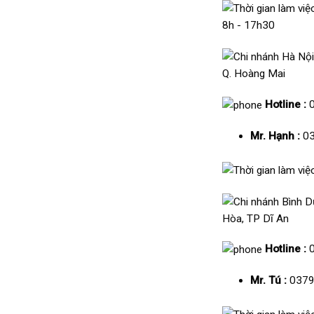
8h - 17h30
Q. Hoàng Mai
Hotline :
Mr. Hạnh :
03
Hòa, TP Dĩ An
Hotline :
Mr. Tú :
0379