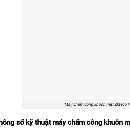
Máy chấm công khuôn mặt Zkteco 
Thông số kỹ thuật
máy
chấm công khuôn m