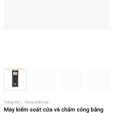
Trang chủ
/
Chưa phân loại
Máy kiểm soát cửa và chấm công bằng