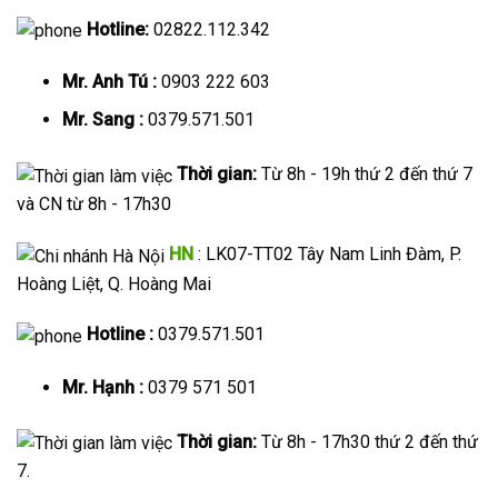
Hotline:
02822.112.342
Mr. Anh Tú :
0903 222 603
Mr. Sang :
0379.571.501
Thời gian:
Từ 8h - 19h thứ 2 đến thứ 7
và CN từ 8h - 17h30
HN
: LK07-TT02 Tây Nam Linh Đàm, P.
Hoàng Liệt, Q. Hoàng Mai
Hotline :
0379.571.501
Mr. Hạnh :
0379 571 501
Thời gian:
Từ 8h - 17h30 thứ 2 đến thứ
7.