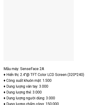
Mẫu máy: SenseFace 2A
♦ Hiển thị: 2.4″@ TFT Color LCD Screen (320*240)
♦ Công suất khuôn mặt: 1.500
♦ Dung lượng vân tay: 3.000
♦ Dung lượng thẻ: 3.000
♦ Dung lượng người dùng: 3.000
♦ Dung lượng chấm công: 150.000