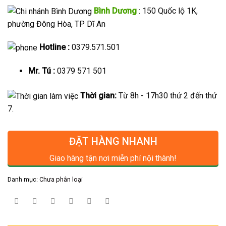
Bình Dương
: 150 Quốc lộ 1K,
phường Đông Hòa, TP Dĩ An
Hotline :
0379.571.501
Mr. Tú :
0379 571 501
Thời gian:
Từ 8h - 17h30 thứ 2 đến thứ
7.
ĐẶT HÀNG NHANH
Giao hàng tận nơi miễn phí nội thành!
Danh mục:
Chưa phân loại