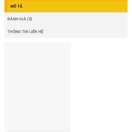
MÔ TẢ
ĐÁNH GIÁ (2)
THÔNG TIN LIÊN HỆ