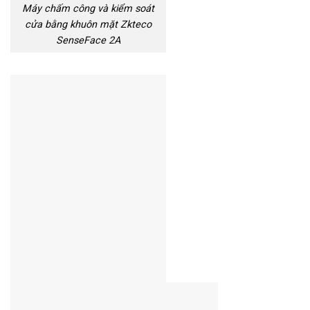
Máy chấm công và kiểm soát
cửa bằng khuôn mặt Zkteco
SenseFace 2A