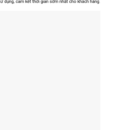
sử dụng, cam kết thời gian sớm nhất cho khách hàng.