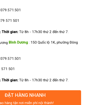
0379.571.501
79 571 501
Thời gian:
Từ 8h - 17h30 thứ 2 đến thứ 7.
Bình Dương
: 150 Quốc lộ 1K, phường Đông
0379.571.501
 571 501
Thời gian:
Từ 8h - 17h30 thứ 2 đến thứ 7.
ĐẶT HÀNG NHANH
ao hàng tận nơi miễn phí nội thành!