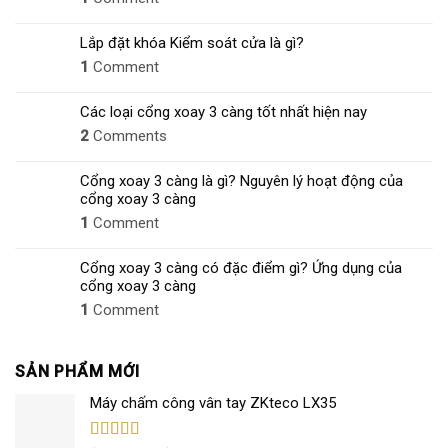
Lắp đặt khóa Kiểm soát cửa là gì?
1
Comment
Các loại cổng xoay 3 càng tốt nhất hiện nay
2
Comments
Cổng xoay 3 càng là gì? Nguyên lý hoạt động của
cổng xoay 3 càng
1
Comment
Cổng xoay 3 càng có đặc điểm gì? Ứng dụng của
cổng xoay 3 càng
1
Comment
SẢN PHẨM MỚI
Máy chấm công vân tay ZKteco LX35