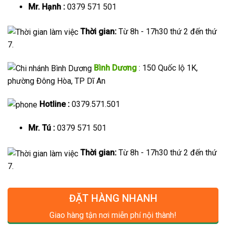
Mr. Hạnh :
0379 571 501
Thời gian:
Từ 8h - 17h30 thứ 2 đến thứ
7.
Bình Dương
: 150 Quốc lộ 1K,
phường Đông Hòa, TP Dĩ An
Hotline :
0379.571.501
Mr. Tú :
0379 571 501
Thời gian:
Từ 8h - 17h30 thứ 2 đến thứ
7.
ĐẶT HÀNG NHANH
Giao hàng tận nơi miễn phí nội thành!