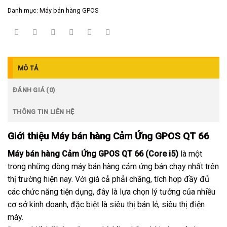
Danh mục:
Máy bán hàng GPOS
MÔ TẢ
ĐÁNH GIÁ (0)
THÔNG TIN LIÊN HỆ
Giới thiệu
Máy bán hàng Cảm Ứng GPOS QT 66
Máy bán hàng Cảm Ứng GPOS QT 66
(Core i5)
là một
trong những dòng máy bán hàng cảm ứng bán chạy nhất trên
thị trường hiện nay. Với giá cả phải chăng, tích hợp đầy đủ
các chức năng tiện dụng, đây là lựa chọn lý tưởng của nhiều
cơ sở kinh doanh, đặc biệt là siêu thị bán lẻ, siêu thị điện
máy.