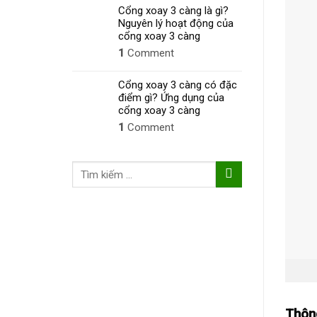
Cổng xoay 3 càng là gì?
Nguyên lý hoạt động của
cổng xoay 3 càng
1
Comment
Cổng xoay 3 càng có đặc
điểm gì? Ứng dụng của
cổng xoay 3 càng
1
Comment
Tìm
kiếm:
Thôn