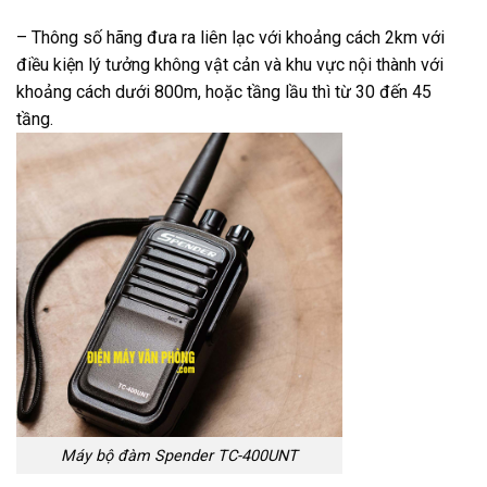
– Thông số hãng đưa ra liên lạc với khoảng cách 2km với
điều kiện lý tưởng không vật cản và khu vực nội thành với
khoảng cách dưới 800m, hoặc tầng lầu thì từ 30 đến 45
tầng.
Máy bộ đàm Spender TC-400UNT