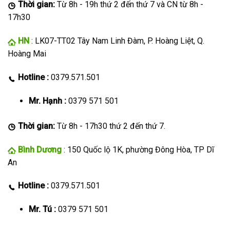
Thời gian:
Từ 8h - 19h thứ 2 đến thứ 7 và CN từ 8h -
17h30
HN
: LK07-TT02 Tây Nam Linh Đàm, P. Hoàng Liệt, Q.
Hoàng Mai
Hotline :
0379.571.501
Mr. Hạnh :
0379 571 501
Thời gian:
Từ 8h - 17h30 thứ 2 đến thứ 7.
Bình Dương
: 150 Quốc lộ 1K, phường Đông Hòa, TP Dĩ
An
Hotline :
0379.571.501
Mr. Tú :
0379 571 501