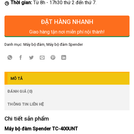
Thời gian:
Từ 8h - 17h30 thứ 2 đến thứ 7.
ĐẶT HÀNG NHANH
Giao hàng tận nơi miễn phí nội thành!
Danh mục:
Máy bộ đàm
,
Máy bộ đàm Spender
MÔ TẢ
ĐÁNH GIÁ (0)
THÔNG TIN LIÊN HỆ
Chi tiết sản phẩm
Máy bộ đàm Spender TC-400UNT