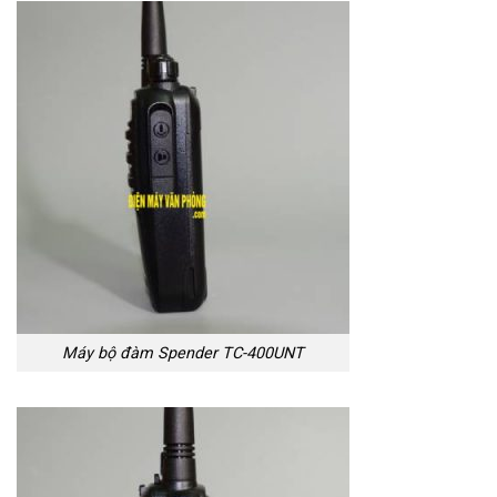
Máy bộ đàm Spender TC-400UNT