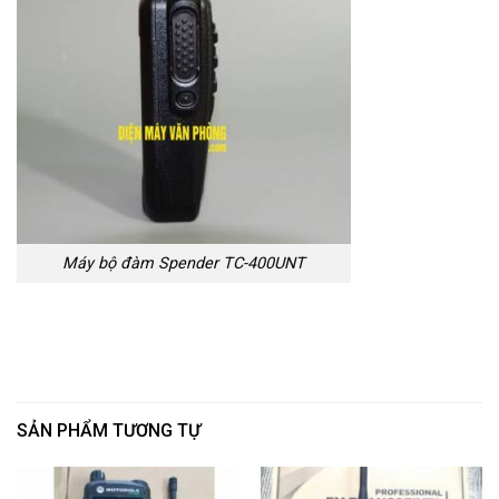
Máy bộ đàm Spender TC-400UNT
SẢN PHẨM TƯƠNG TỰ