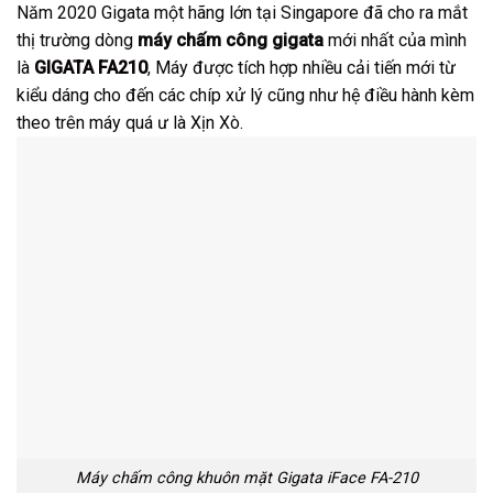
Năm 2020 Gigata một hãng lớn tại Singapore đã cho ra mắt
thị trường dòng
máy chấm công gigata
mới nhất của mình
là
GIGATA FA210
, Máy được tích hợp nhiều cải tiến mới từ
kiểu dáng cho đến các chíp xử lý cũng như hệ điều hành kèm
theo trên máy quá ư là Xịn Xò.
Máy chấm công khuôn mặt Gigata iFace FA-210