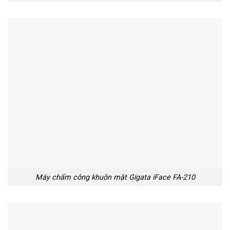
Máy chấm công khuôn mặt Gigata iFace FA-210