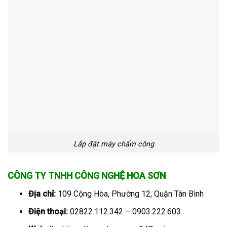
Lắp đặt máy chấm công
CÔNG TY TNHH CÔNG NGHỆ HOA SƠN
Địa chỉ:
109 Cộng Hòa, Phường 12, Quận Tân Bình
Điện thoại:
02822.112.342 – 0903.222.603