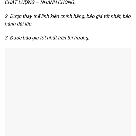
CHẤT LƯỢNG – NHANH CHÓNG.
2. Được thay thế linh kiện chính hãng, báo giá tốt nhất, bảo
hành dài lâu.
3. Được báo giá tốt nhất trên thị trường.