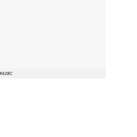
 X628C