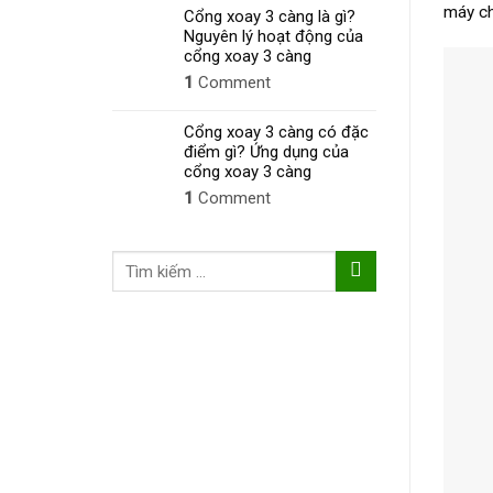
máy ch
Cổng xoay 3 càng là gì?
Nguyên lý hoạt động của
cổng xoay 3 càng
1
Comment
Cổng xoay 3 càng có đặc
điểm gì? Ứng dụng của
cổng xoay 3 càng
1
Comment
Tìm
kiếm: