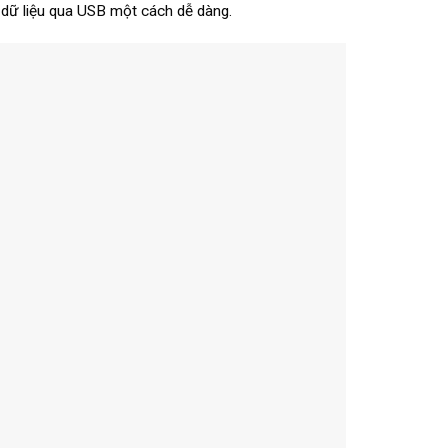
 dữ liệu qua USB một cách dễ dàng.