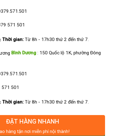
0379.571.501
79 571 501
Thời gian:
Từ 8h - 17h30 thứ 2 đến thứ 7.
Bình Dương
: 150 Quốc lộ 1K, phường Đông
0379.571.501
 571 501
Thời gian:
Từ 8h - 17h30 thứ 2 đến thứ 7.
ĐẶT HÀNG NHANH
ao hàng tận nơi miễn phí nội thành!