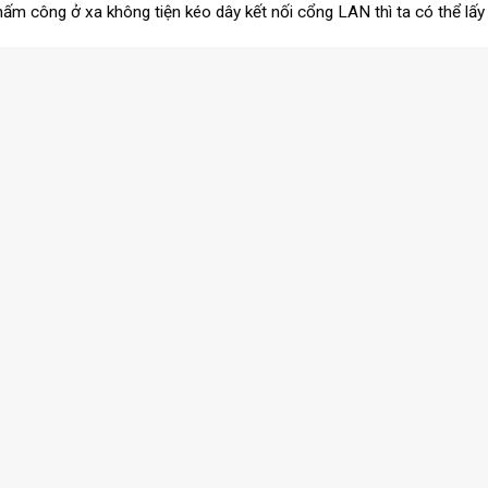
ấm công ở xa không tiện kéo dây kết nối cổng LAN thì ta có thể lấy