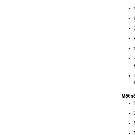
Một số