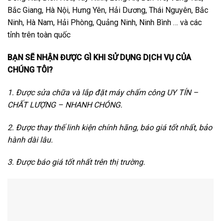
Bắc Giang, Hà Nội, Hưng Yên, Hải Dương, Thái Nguyên, Bắc
Ninh, Hà Nam, Hải Phòng, Quảng Ninh, Ninh Bình … và các
tỉnh trên toàn quốc
BẠN SẼ NHẬN ĐƯỢC GÌ KHI SỬ DỤNG DỊCH VỤ CỦA
CHÚNG TÔI?
1. Được sửa chữa và lắp đặt máy chấm công UY TÍN –
CHẤT LƯỢNG – NHANH CHÓNG.
2. Được thay thế linh kiện chính hãng, báo giá tốt nhất, bảo
hành dài lâu.
3. Được báo giá tốt nhất trên thị trường.