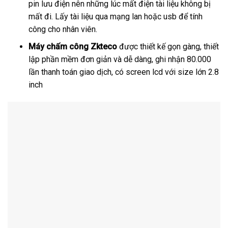
pin lưu điện nên những lúc mất điện tài liệu không bị
mất đi. Lấy tài liệu qua mạng lan hoặc usb để tính
công cho nhân viên.
Máy chấm công Zkteco
được thiết kế gọn gàng, thiết
lập phần mềm đơn giản và dễ dàng, ghi nhận 80.000
lần thanh toán giao dịch, có screen lcd với size lớn 2.8
inch