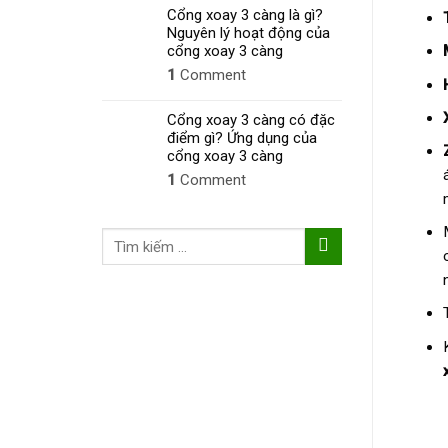
Cổng xoay 3 càng là gì?
Nguyên lý hoạt động của
cổng xoay 3 càng
1
Comment
Cổng xoay 3 càng có đặc
điểm gì? Ứng dụng của
cổng xoay 3 càng
1
Comment
Tìm
kiếm: