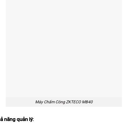
Máy Chấm Công ZKTECO MB40
ả năng quản lý: