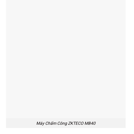
Máy Chấm Công ZKTECO MB40