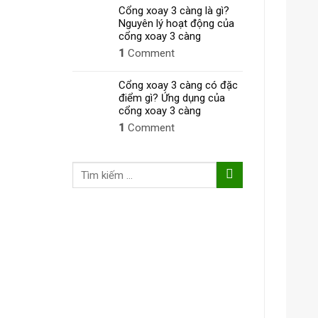
Cổng xoay 3 càng là gì?
Nguyên lý hoạt động của
cổng xoay 3 càng
1
Comment
Cổng xoay 3 càng có đặc
điểm gì? Ứng dụng của
cổng xoay 3 càng
1
Comment
Tìm
kiếm: