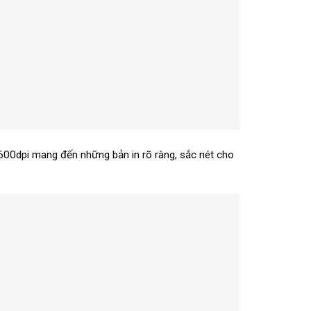
0dpi mang đến những bản in rõ ràng, sắc nét cho