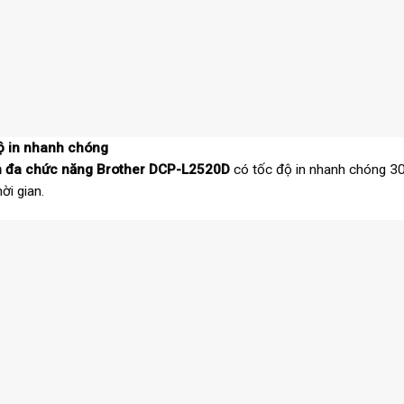
ộ in nhanh chóng
n đa chức năng Brother DCP-L2520D
có tốc độ in nhanh chóng 30 
ời gian.