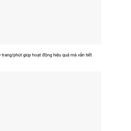
trang/phút giúp hoạt động hiệu quả mà vẫn tiết