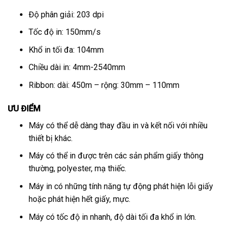
Độ phân giải: 203 dpi
Tốc độ in: 150mm/s
Khổ in tối đa: 104mm
Chiều dài in: 4mm-2540mm
Ribbon: dài: 450m – rộng: 30mm – 110mm
ƯU ĐIỂM
Máy có thể dễ dàng thay đầu in và kết nối với nhiều
thiết bị khác.
Máy có thể in được trên các sản phẩm giấy thông
thường, polyester, mạ thiếc.
Máy in có những tính năng tự động phát hiện lỗi giấy
hoặc phát hiện hết giấy, mực.
Máy có tốc độ in nhanh, độ dài tối đa khổ in lớn.