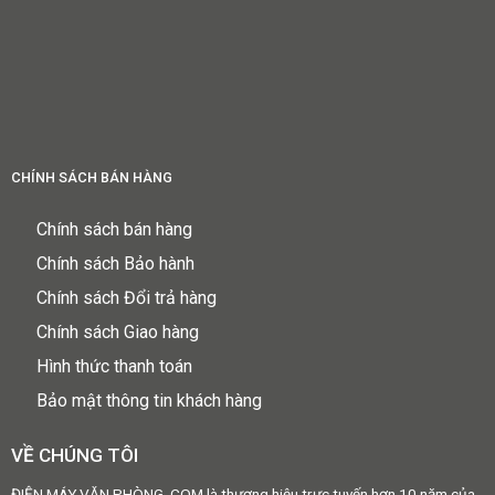
CHÍNH SÁCH BÁN HÀNG
Chính sách bán hàng
Chính sách Bảo hành
Chính sách Đổi trả hàng
Chính sách Giao hàng
Hình thức thanh toán
Bảo mật thông tin khách hàng
VỀ CHÚNG TÔI
ĐIỆN MÁY VĂN PHÒNG .COM là thương hiệu trực tuyến hơn 10 năm của