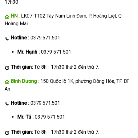
17h30
HN
: LK07-TT02 Tây Nam Linh Đàm, P. Hoàng Liệt, Q.
Hoàng Mai
Hotline :
0379.571.501
Mr. Hạnh :
0379 571 501
Thời gian:
Từ 8h - 17h30 thứ 2 đến thứ 7.
Bình Dương
: 150 Quốc lộ 1K, phường Đông Hòa, TP Dĩ
An
Hotline :
0379.571.501
Mr. Tú :
0379 571 501
Thời gian:
Từ 8h - 17h30 thứ 2 đến thứ 7.