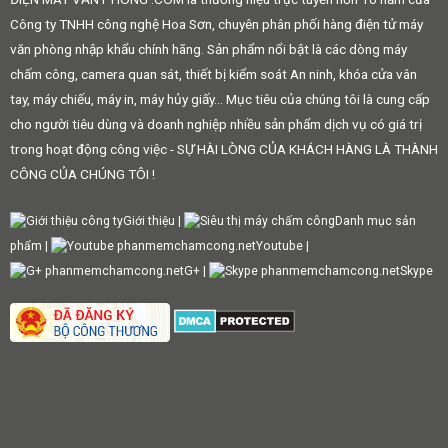
Công ty TNHH công nghệ Hoa Sơn, chuyên phân phối hàng điện tử máy
văn phòng nhập khẩu chính hãng. Sản phẩm nổi bật là các dòng máy
chấm công, camera quan sát, thiết bị kiểm soát An ninh, khóa cửa vân
tay, máy chiếu, máy in, máy hủy giấy... Mục tiêu của chúng tôi là cung cấp
cho người tiêu dùng và doanh nghiệp nhiều sản phẩm dịch vụ có giá trị
trong hoạt động công việc - SỰ HÀI LÒNG CỦA KHÁCH HÀNG LÀ THÀNH
CÔNG CỦA CHÚNG TÔI !
Giới thiệu
|
Danh mục sản
phẩm
|
Youtube
|
G+
|
Skype