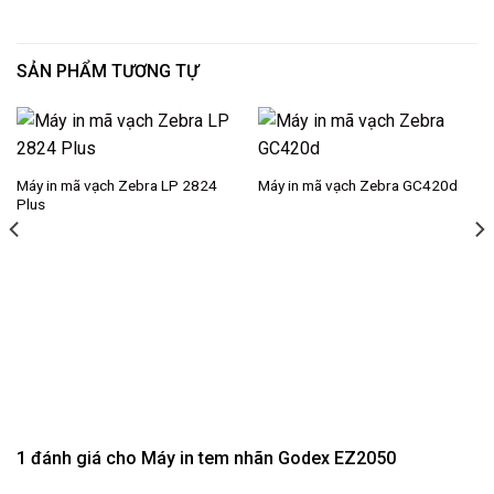
SẢN PHẨM TƯƠNG TỰ
Máy in mã vạch Zebra LP 2824
Máy in mã vạch Zebra GC420d
Plus
1 đánh giá cho
Máy in tem nhãn Godex EZ2050