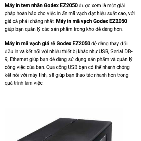
Máy in tem nhãn Godex EZ2050
được xem là một giải
pháp hoàn hảo cho việc in ấn mã vạch đạt hiệu suất cao, với
giá cả phải chăng nhất.
Máy in mã vạch Godex EZ2050
giúp bạn quản lý các sản phẩm trong kho dễ dàng hơn.
Máy in mã vạch giá rẻ Godex EZ2050
dễ dàng thay đổi
đầu in và kết nối với nhiều thiết bị khác như USB, Serial DB-
9, Ethernet giúp bạn dễ dàng sử dụng sản phẩm và quản lý
công việc của bạn. Qua cổng USB bạn có thể nhanh chóng
kết nối với máy tính, sẽ giúp bạn thao tác nhanh hơn trong
quá trình làm việc.