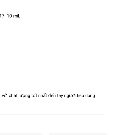
17: 10 mil.
 với chất lượng tốt nhất đến tay người tiêu dùng.