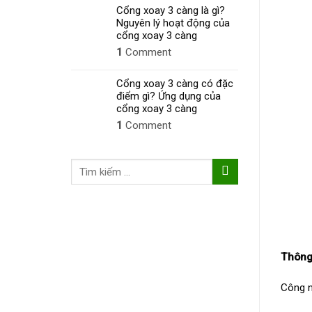
Cổng xoay 3 càng là gì?
Nguyên lý hoạt động của
cổng xoay 3 càng
1
Comment
Cổng xoay 3 càng có đặc
điểm gì? Ứng dụng của
cổng xoay 3 càng
1
Comment
Tìm
kiếm:
Thông
Công n