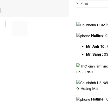
Xuất xứ:
Hotline:
0
Mr. Anh Tú :
Mr. Sang :
03
8h - 17h30
Q. Hoàng Mai
Hotline :