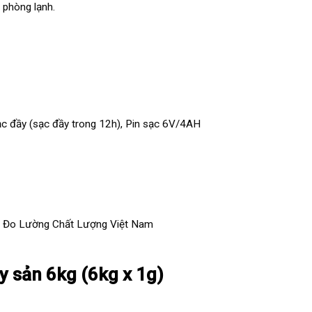
 phòng lạnh.
ạc đầy (sạc đầy trong 12h), Pin sạc 6V/4AH
 Đo Lường Chất Lượng Việt Nam
y sản 6kg (6kg x 1g)