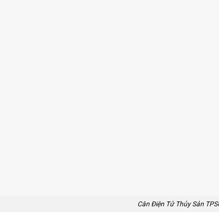
Cân Điện Tử Thủy Sản TPS