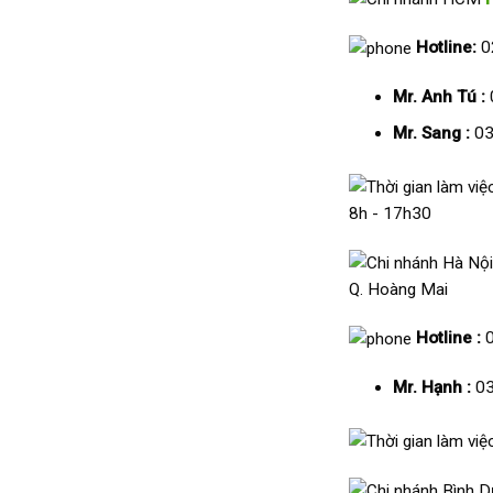
Hotline:
0
Mr. Anh Tú :
Mr. Sang :
03
8h - 17h30
Q. Hoàng Mai
Hotline :
Mr. Hạnh :
03