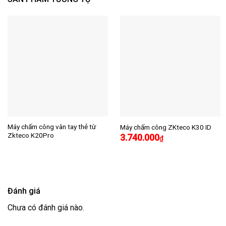
Máy chấm công vân tay thẻ từ
Máy chấm công ZKteco K30 ID
Zkteco K20Pro
3.740.000
₫
Đánh giá
Chưa có đánh giá nào.