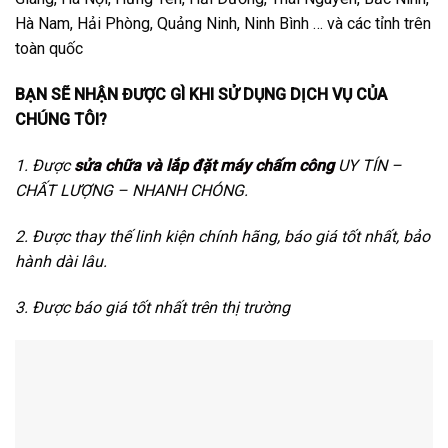
Hà Nam, Hải Phòng, Quảng Ninh, Ninh Bình … và các tỉnh trên
toàn quốc
BẠN SẼ NHẬN ĐƯỢC GÌ KHI SỬ DỤNG DỊCH VỤ CỦA
CHÚNG TÔI?
1. Được
sửa chữa và lắp đặt máy chấm công
UY TÍN –
CHẤT LƯỢNG – NHANH CHÓNG.
2. Được thay thế linh kiện chính hãng, báo giá tốt nhất, bảo
hành dài lâu.
3. Được báo giá tốt nhất trên thị trường