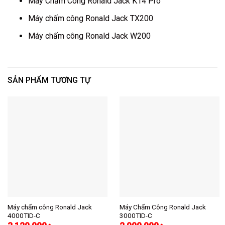
Máy Chấm Công Ronald Jack K14 Pro
Máy chấm công Ronald Jack TX200
Máy chấm công Ronald Jack W200
SẢN PHẨM TƯƠNG TỰ
Máy chấm công Ronald Jack
Máy Chấm Công Ronald Jack
4000TID-C
3000TID-C