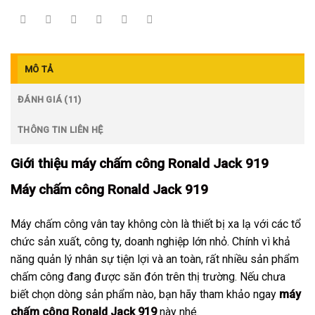
MÔ TẢ
ĐÁNH GIÁ (11)
THÔNG TIN LIÊN HỆ
Giới thiệu
máy chấm công Ronald Jack 919
Máy chấm công Ronald Jack 919
Máy chấm công vân tay không còn là thiết bị xa lạ với các tổ
chức sản xuất, công ty, doanh nghiệp lớn nhỏ. Chính vì khả
năng quản lý nhân sự tiện lợi và an toàn, rất nhiều sản phẩm
chấm công đang được săn đón trên thị trường. Nếu chưa
biết chọn dòng sản phẩm nào, bạn hãy tham khảo ngay
máy
chấm công Ronald Jack 919
này nhé.