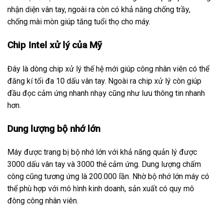
nhận diện vân tay, ngoài ra còn có khả năng chống trầy,
chống mài mòn giúp tăng tuổi thọ cho máy.
Chip Intel xử lý của Mỹ
Đây là dòng chip xử lý thế hệ mới giúp công nhân viên có thể
đăng kí tối đa 10 dấu vân tay. Ngoài ra chip xử lý còn giúp
đầu đọc cảm ứng nhanh nhạy cũng như lưu thông tin nhanh
hơn.
Dung lượng bộ nhớ lớn
Máy được trang bị bộ nhớ lớn với khả năng quản lý được
3000 dấu vân tay và 3000 thẻ cảm ứng. Dung lượng chấm
công cũng tương ứng là 200.000 lần. Nhờ bộ nhớ lớn máy có
thể phù hợp với mô hình kinh doanh, sản xuất có quy mô
đông công nhân viên.