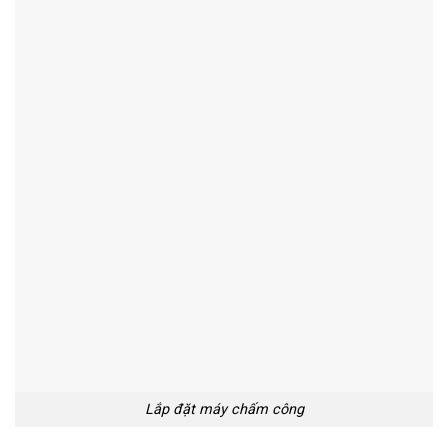
Lắp đặt máy chấm công