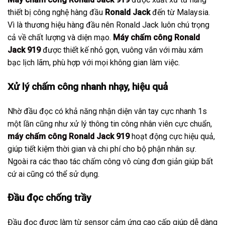
thiết bị công nghệ hàng đầu
Ronald Jack
đến từ Malaysia.
Vì là thương hiệu hàng đầu nên Ronald Jack luôn chú trọng
cả về chất lượng và diện mạo.
Máy chấm công Ronald
Jack 919
được thiết kế nhỏ gọn, vuông vắn với màu xám
bạc lịch lãm, phù hợp với mọi không gian làm việc.
Xử lý chấm công nhanh nhạy, hiệu quả
Nhờ đầu đọc có khả năng nhận diện vân tay cực nhanh 1s
một lần cũng như xử lý thông tin công nhân viên cực chuẩn,
máy chấm công Ronald Jack 919
hoạt động cực hiệu quả,
giúp tiết kiệm thời gian và chi phí cho bộ phận nhân sự.
Ngoài ra các thao tác chấm công vô cùng đơn giản giúp bất
cứ ai cũng có thể sử dụng.
Đầu đọc chống trầy
Đầu đọc được làm từ sensor cảm ứng cao cấp giúp dễ dàng