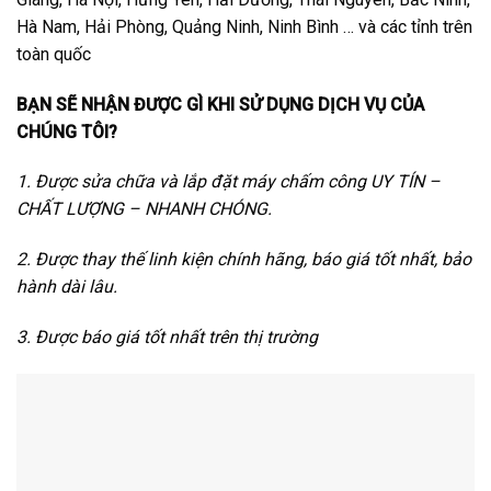
Hà Nam, Hải Phòng, Quảng Ninh, Ninh Bình … và các tỉnh trên
toàn quốc
BẠN SẼ NHẬN ĐƯỢC GÌ KHI SỬ DỤNG DỊCH VỤ CỦA
CHÚNG TÔI?
1. Được sửa chữa và lắp đặt máy chấm công UY TÍN –
CHẤT LƯỢNG – NHANH CHÓNG.
2. Được thay thế linh kiện chính hãng, báo giá tốt nhất, bảo
hành dài lâu.
3. Được báo giá tốt nhất trên thị trường