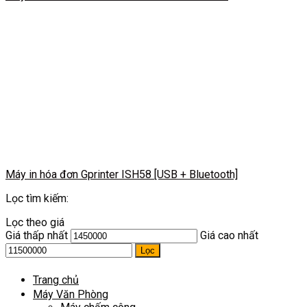
Máy in hóa đơn Gprinter ISH58 [USB + Bluetooth]
Lọc tìm kiếm:
Lọc theo giá
Giá thấp nhất
Giá cao nhất
Lọc
Trang chủ
Máy Văn Phòng