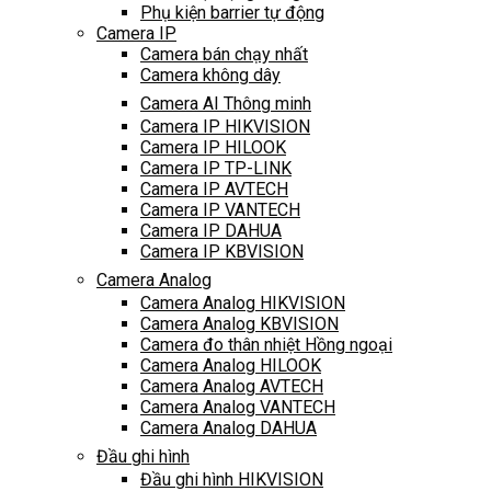
Phụ kiện barrier tự động
Camera IP
Camera bán chạy nhất
Camera không dây
Camera AI Thông minh
Camera IP HIKVISION
Camera IP HILOOK
Camera IP TP-LINK
Camera IP AVTECH
Camera IP VANTECH
Camera IP DAHUA
Camera IP KBVISION
Camera Analog
Camera Analog HIKVISION
Camera Analog KBVISION
Camera đo thân nhiệt Hồng ngoại
Camera Analog HILOOK
Camera Analog AVTECH
Camera Analog VANTECH
Camera Analog DAHUA
Đầu ghi hình
Đầu ghi hình HIKVISION