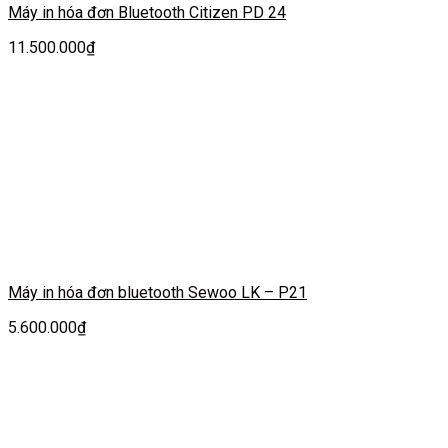
Máy in hóa đơn Bluetooth Citizen PD 24
11.500.000
₫
Máy in hóa đơn bluetooth Sewoo LK – P21
5.600.000
₫