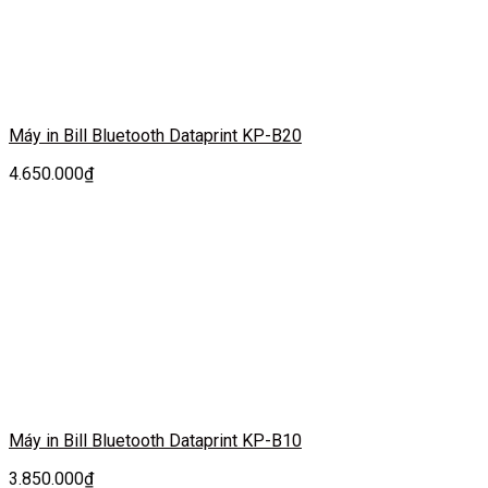
Máy in Bill Bluetooth Dataprint KP-B20
4.650.000
₫
Máy in Bill Bluetooth Dataprint KP-B10
3.850.000
₫