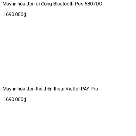
Máy in hóa đơn di động Bluetooth Pos 5807DD
1.690.000
₫
Máy in hóa đơn thẻ điện thoại Viettel PAY Pro
1.690.000
₫