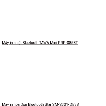
Máy in nhiệt Bluetooth TAWA Mini PRP-085BT
Máy in hóa đơn Bluetooth Star SM-S301-DB38