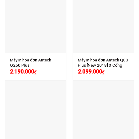
Máy in hóa đơn Antech
Máy in hóa đơn Antech Q80
Q250 Plus
Plus [New 2018] 3 Cổng
2.190.000
2.099.000
₫
₫