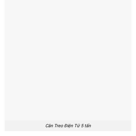
Cân Treo Điện Tử 5 tấn