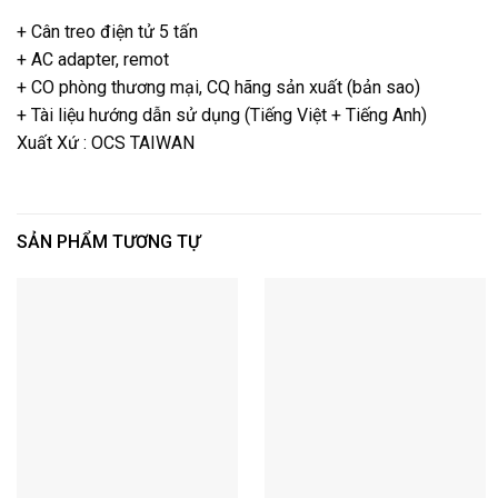
+ Cân treo điện tử 5 tấn
+ AC adapter, remot
+ CO phòng thương mại, CQ hãng sản xuất (bản sao)
+ Tài liệu hướng dẫn sử dụng (Tiếng Việt + Tiếng Anh)
Xuất Xứ : OCS TAIWAN
SẢN PHẨM TƯƠNG TỰ