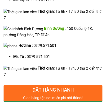
Thời gian:
Từ 8h - 17h30 thứ 2 đến thứ
7.
Bình Dương
: 150 Quốc lộ 1K,
phường Đông Hòa, TP Dĩ An
Hotline :
0379.571.501
Mr. Tú :
0379 571 501
Thời gian:
Từ 8h - 17h30 thứ 2 đến thứ
7.
ĐẶT HÀNG NHANH
Giao hàng tận nơi miễn phí nội thành!