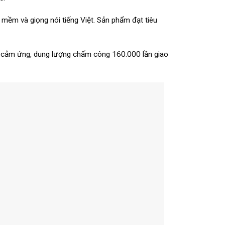
n mềm và giọng nói tiếng Việt. Sản phẩm đạt tiêu
ẻ cảm ứng, dung lượng chấm công 160.000 lần giao