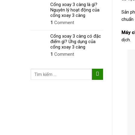
Cổng xoay 3 càng là gì?
Nguyên lý hoạt động của
Sản ph
cổng xoay 3 càng
chuẩn 
1
Comment
Máy c
Cổng xoay 3 càng có đặc
dịch.
điểm gì? Ứng dụng của
cổng xoay 3 càng
1
Comment
Tìm
kiếm: