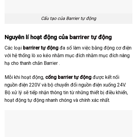
Cấu tạo của Barrier tự động
Nguyên lí hoạt động của
barrirer tự động
Các loại
barrirer tự động
đa số làm việc bằng động cơ điện
với hệ thống lò xo kéo nhằm mục đích nhằm mục đích nâng
hạ cho thanh chắn Barrier .
Mỗi khi hoạt động,
cổng barrier tự động
được kết nối
nguồn điện 220V và bộ chuyển đổi nguồn điện xuống 24V.
Bộ xử lý sẽ tiếp nhận thông tin từ những thiết bị điều khiển,
hoạt động tự động nhanh chóng và chính xác nhất.