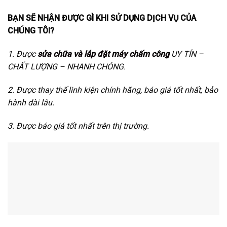
BẠN SẼ NHẬN ĐƯỢC GÌ KHI SỬ DỤNG DỊCH VỤ CỦA
CHÚNG TÔI?
1. Được
sửa chữa và lắp đặt máy chấm công
UY TÍN –
CHẤT LƯỢNG – NHANH CHÓNG.
2. Được thay thế linh kiện chính hãng, báo giá tốt nhất, bảo
hành dài lâu.
3. Được báo giá tốt nhất trên thị trường.