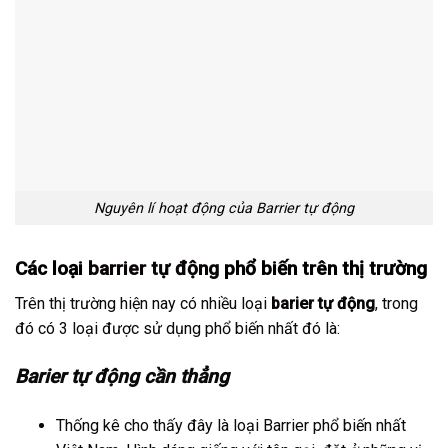
Nguyên lí hoạt động của Barrier tự động
Các loại
barrier tự động
phổ biến trên thị trường
Trên thị trường hiện nay có nhiều loại
barier tự động
, trong
đó có 3 loại được sử dụng phổ biến nhất đó là:
Barier tự động cần thẳng
Thống kê cho thấy đây là loại Barrier phổ biến nhất