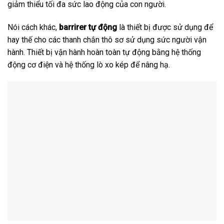
giảm thiểu tối đa sức lao động của con người.
Nói cách khác,
barrirer tự động
là thiết bị được sử dụng để
hay thế cho các thanh chắn thô sơ sử dụng sức người vận
hành. Thiết bị vận hành hoàn toàn tự động bằng hệ thống
động cơ điện và hệ thống lò xo kép để nâng hạ.