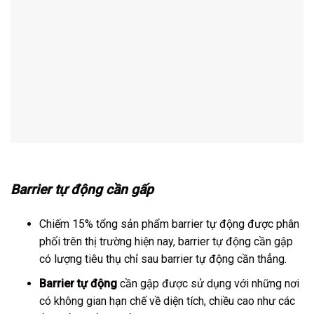
Barrier tự động cần gấp
Chiếm 15% tổng sản phẩm barrier tự động được phân
phối trên thị trường hiện nay, barrier tự động cần gập
có lượng tiêu thụ chỉ sau barrier tự động cần thẳng.
Barrier tự động
cần gập được sử dụng với những nơi
có không gian hạn chế về diện tích, chiều cao như các