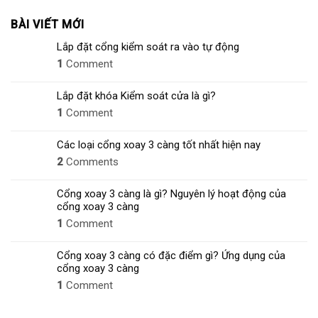
BÀI VIẾT MỚI
Lắp đặt cổng kiểm soát ra vào tự động
1
Comment
Lắp đặt khóa Kiểm soát cửa là gì?
1
Comment
Các loại cổng xoay 3 càng tốt nhất hiện nay
2
Comments
Cổng xoay 3 càng là gì? Nguyên lý hoạt động của
cổng xoay 3 càng
1
Comment
Cổng xoay 3 càng có đặc điểm gì? Ứng dụng của
cổng xoay 3 càng
1
Comment