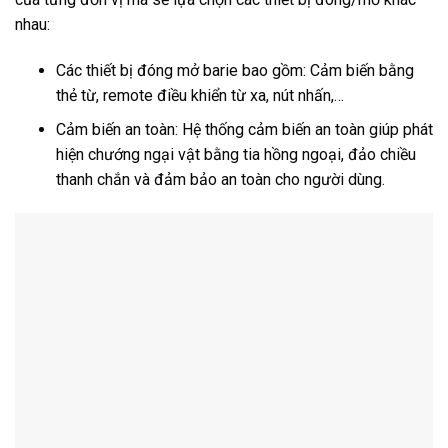
nhau:
Các thiết bị đóng mở barie bao gồm: Cảm biến bằng
thẻ từ, remote điều khiển từ xa, nút nhấn,…
Cảm biến an toàn: Hệ thống cảm biến an toàn giúp phát
hiện chướng ngại vật bằng tia hồng ngoại, đảo chiều
thanh chắn và đảm bảo an toàn cho người dùng.