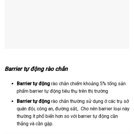
Barrier tự động rào chắn
Barrier tự động
rào chắn chiếm khoảng 5% tổng sản
phẩm barrier tự động tiêu thụ trên thị trường
Barrier tự động
rào chắn thường sử dụng ở các trụ sở
quân đội, công an, đường sắt,.. Cho nên barrier loại này
thường ít phổ biến hơn so với barrier tự động cần
thẳng và cần gập.