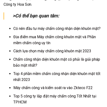
Công ty Hoa Sơn.
>Có thể bạn quan tâm:
Có nên đầu tư máy chấm công nhận diện khuôn mặt?
Địa điểm mua Máy chấm công khuôn mặt và Phần
mềm chấm công uy tín
Cách lựa chọn máy chấm công khuôn mặt 2023
Chấm công nhận diện khuôn mặt có phải là giải pháp
bảo mật nhất?
Top 4 phần mềm chấm công nhận diện khuôn mặt tốt
nhất 2023
Máy chấm công và kiểm soát ra vào Zkteco F22
Top 5 công ty lắp đặt máy chấm công Tốt Nhất tại
TPHCM