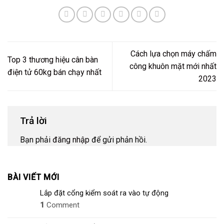
Cách lựa chọn máy chấm
Top 3 thương hiệu cân bàn
công khuôn mặt mới nhất
điện tử 60kg bán chạy nhất
2023
Trả lời
Bạn phải
đăng nhập
để gửi phản hồi.
BÀI VIẾT MỚI
Lắp đặt cổng kiểm soát ra vào tự động
1
Comment