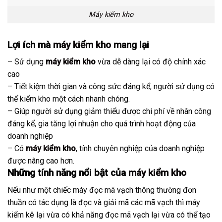
Máy kiểm kho
Lợi ích mà
máy kiểm kho
mang lại
– Sử dụng
máy kiểm kho
vừa dễ dàng lại có độ chính xác
cao
– Tiết kiệm thời gian và công sức đáng kể, người sử dụng có
thể kiểm kho một cách nhanh chóng.
– Giúp người sử dụng giảm thiểu được chi phí về nhân công
đáng kể, gia tăng lợi nhuận cho quá trình hoạt động của
doanh nghiệp
– Có
máy kiểm kho
, tính chuyên nghiệp của doanh nghiệp
được nâng cao hơn.
Những tính năng nổi bật của
máy kiểm kho
Nếu như một chiếc máy đọc mã vạch thông thường đơn
thuần có tác dụng là đọc và giải mã các mã vạch thì máy
kiểm kê lại vừa có khả năng đọc mã vạch lại vừa có thể tạo