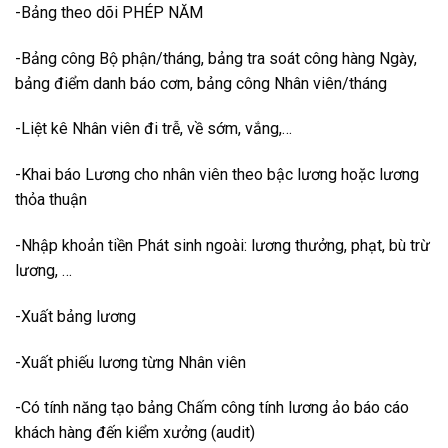
-Bảng theo dõi PHÉP NĂM
-Bảng công Bộ phận/tháng, bảng tra soát công hàng Ngày,
bảng điểm danh báo cơm, bảng công Nhân viên/tháng
-Liệt kê Nhân viên đi trễ, về sớm, vắng,…
-Khai báo Lương cho nhân viên theo bậc lương hoặc lương
thỏa thuận
-Nhập khoản tiền Phát sinh ngoài: lương thưởng, phạt, bù trừ
lương, …
-Xuất bảng lương
-Xuất phiếu lương từng Nhân viên
-Có tính năng tạo bảng Chấm công tính lương ảo báo cáo
khách hàng đến kiểm xưởng (audit)