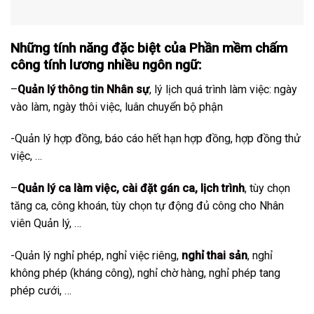
Những tính năng đặc biệt của Phần mềm chấm
công tính lương nhiều ngôn ngữ:
–
Quản lý thông tin Nhân sự
, lý lịch quá trình làm việc: ngày
vào làm, ngày thôi việc, luân chuyển bộ phận
-Quản lý hợp đồng, báo cáo hết hạn hợp đồng, hợp đồng thử
việc, …
–
Quản lý ca làm việc, cài đặt gán ca, lịch trình
, tùy chọn
tăng ca, công khoán, tùy chọn tự động đủ công cho Nhân
viên Quản lý, …
-Quản lý nghỉ phép, nghỉ việc riêng,
nghỉ thai sản
, nghỉ
không phép (kháng công), nghỉ chờ hàng, nghỉ phép tang
phép cưới, …