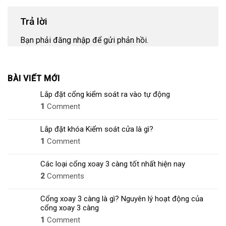
Trả lời
Bạn phải
đăng nhập
để gửi phản hồi.
BÀI VIẾT MỚI
Lắp đặt cổng kiểm soát ra vào tự động
1
Comment
Lắp đặt khóa Kiểm soát cửa là gì?
1
Comment
Các loại cổng xoay 3 càng tốt nhất hiện nay
2
Comments
Cổng xoay 3 càng là gì? Nguyên lý hoạt động của
cổng xoay 3 càng
1
Comment