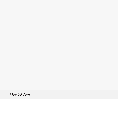
Máy bộ đàm