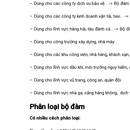
– Dùng cho các công ty dịch vụ bảo vệ… -> Bộ đàm
– Dùng cho các công ty kinh doanh vận tải, taxi… -
– Dùng cho lĩnh vực hàng hải, tàu đánh cá… -> Bộ đ
– Dùng cho công trường xây dựng, nhà máy…
– Dùng cho các khu công viên, nhà hàng, khách sạn,
– Dùng cho lĩnh vực dầu khí, môi trường nguy hiểm,
– Dùng cho lĩnh vực vũ trang, công an, quân đội
– Dùng cho lĩnh vực nhà ga, cảng hàng không, dịch
Phân loại bộ đàm
Có nhiều cách phân loại: