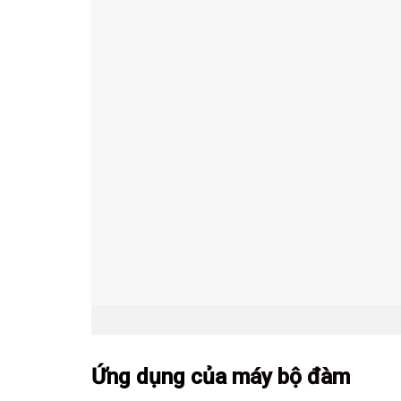
Ứng dụng của
máy bộ đàm