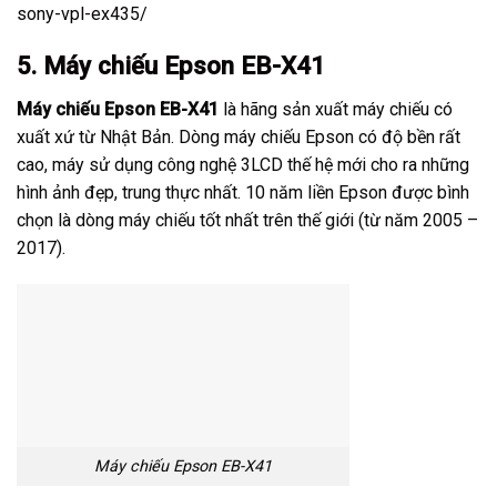
sony-vpl-ex435/
5. Máy chiếu Epson EB-X41
Máy chiếu Epson EB-X41
là hãng sản xuất máy chiếu có
xuất xứ từ Nhật Bản. Dòng máy chiếu Epson có độ bền rất
cao, máy sử dụng công nghệ 3LCD thế hệ mới cho ra những
hình ảnh đẹp, trung thực nhất. 10 năm liền Epson được bình
chọn là dòng máy chiếu tốt nhất trên thế giới (từ năm 2005 –
2017).
Máy chiếu Epson EB-X41