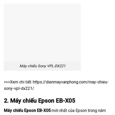
Máy chiếu Sony VPL-DX221
>>>Xem chi tiết:
https://dienmayvanphong.com/may-chieu-
sony-vpl-dx221/
2. Máy chiếu Epson EB-X05
Máy chiếu Epson EB-X05
mới nhất của Epson trong năm