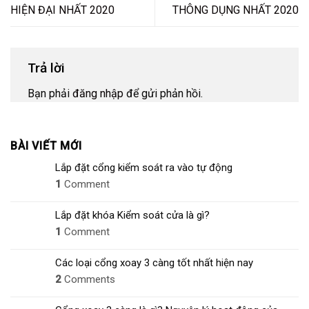
HIỆN ĐẠI NHẤT 2020
THÔNG DỤNG NHẤT 2020
Trả lời
Bạn phải
đăng nhập
để gửi phản hồi.
BÀI VIẾT MỚI
Lắp đặt cổng kiểm soát ra vào tự động
1
Comment
Lắp đặt khóa Kiểm soát cửa là gì?
1
Comment
Các loại cổng xoay 3 càng tốt nhất hiện nay
2
Comments