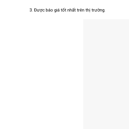
3. Được báo giá tốt nhất trên thị trường.