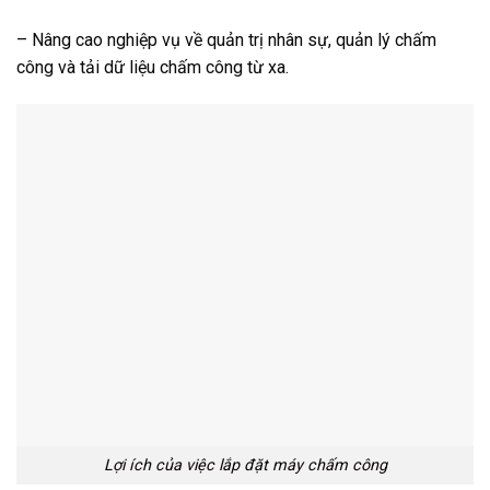
– Nâng cao nghiệp vụ về quản trị nhân sự, quản lý chấm
công và tải dữ liệu chấm công từ xa.
Lợi ích của việc lắp đặt máy chấm công