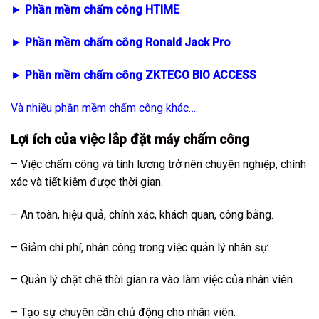
►
Phần mềm chấm công HTIME
►
Phần mềm chấm công Ronald Jack Pro
►
Phần mềm chấm công ZKTECO BIO ACCESS
Và nhiều phần mềm chấm công khác….
Lợi ích của việc
lắp đặt máy chấm công
– Việc chấm công và tính lương trở nên chuyên nghiệp, chính
xác và tiết kiệm được thời gian.
– An toàn, hiệu quả, chính xác, khách quan, công bằng.
– Giảm chi phí, nhân công trong việc quản lý nhân sự.
– Quản lý chặt chẽ thời gian ra vào làm việc của nhân viên.
– Tạo sự chuyên cần chủ động cho nhân viên.