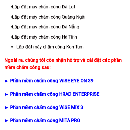
Lắp đặt máy chấm công Đà Lạt
Lắp đặt máy chấm công Quảng Ngãi
Lắp đặt máy chấm công Đà Nẵng
Lắp đặt máy chấm công Hà Tĩnh
Lắp đặt máy chấm công Kon Tum
Ngoài ra, chúng tôi còn nhận hỗ trợ và cài đặt các
phần
mềm chấm công
sau:
►
Phần mềm chấm công WISE EYE ON 39
►
Phần mềm chấm công HRAD ENTERPRISE
►
Phần mềm chấm công WISE MIX 3
►
Phần mềm chấm công MITA PRO