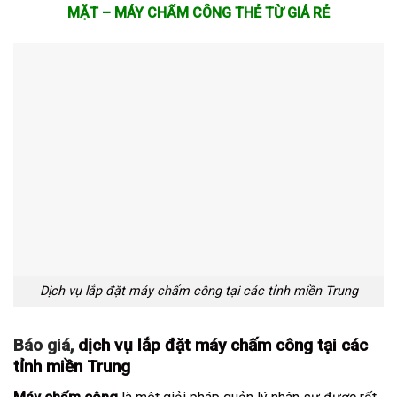
MẶT
–
MÁY CHẤM CÔNG THẺ TỪ
GIÁ RẺ
Dịch vụ lắp đặt máy chấm công tại các tỉnh miền Trung
Báo giá,
dịch vụ lắp đặt máy chấm công tại các
tỉnh miền Trung