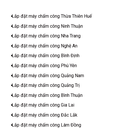
Lắp đặt máy chấm công Thừa Thiên Huế
Lắp đặt máy chấm công Ninh Thuận
Lắp đặt máy chấm công Nha Trang
Lắp đặt máy chấm công Nghệ An
Lắp đặt máy chấm công Bình Định
Lắp đặt máy chấm công Phú Yên
Lắp đặt máy chấm công Quảng Nam
Lắp đặt máy chấm công Quảng Trị
Lắp đặt máy chấm công Bình Thuận
Lắp đặt máy chấm công Gia Lai
Lắp đặt máy chấm công Đắc Lắk
Lắp đặt máy chấm công Lâm Đồng