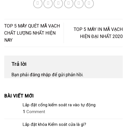
TOP 5 MÁY QUÉT MÃ VẠCH
TOP 5 MÁY IN MÃ VẠCH
CHẤT LƯỢNG NHẤT HIỆN
HIỆN ĐẠI NHẤT 2020
NAY
Trả lời
Bạn phải
đăng nhập
để gửi phản hồi.
BÀI VIẾT MỚI
Lắp đặt cổng kiểm soát ra vào tự động
1
Comment
Lắp đặt khóa Kiểm soát cửa là gì?