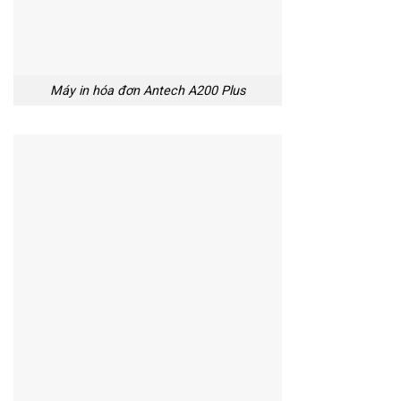
Máy in hóa đơn Antech A200 Plus