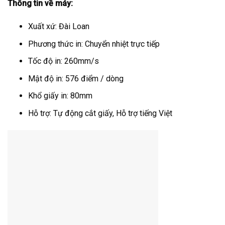
Thông tin về máy:
Xuất xứ: Đài Loan
Phương thức in: Chuyển nhiệt trực tiếp
Tốc độ in: 260mm/s
Mật độ in: 576 điểm / dòng
Khổ giấy in: 80mm
Hỗ trợ: Tự động cắt giấy, Hỗ trợ tiếng Việt