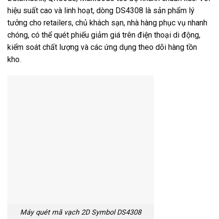
hiệu suất cao và linh hoạt, dòng DS4308 là sản phẩm lý
tưởng cho retailers, chủ khách sạn, nhà hàng phục vụ nhanh
chóng, có thể quét phiếu giảm giá trên điện thoại di động,
kiểm soát chất lượng và các ứng dụng theo dõi hàng tồn
kho.
Máy quét mã vạch 2D Symbol DS4308