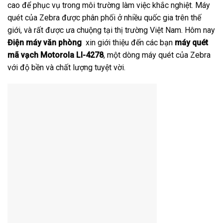
cao để phục vụ trong môi trường làm việc khắc nghiệt. Máy
quét của Zebra được phân phối ở nhiều quốc gia trên thế
giới, và rất được ưa chuộng tại thị trường Việt Nam. Hôm nay
Điện máy văn phòng
xin giới thiệu đến các bạn
máy quét
mã vạch Motorola LI-4278
, một dòng máy quét của Zebra
với độ bền và chất lượng tuyệt vời.