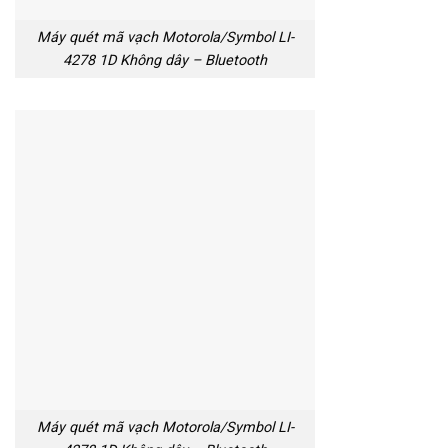
Máy quét mã vạch Motorola/Symbol LI-
4278 1D Không dây – Bluetooth
Máy quét mã vạch Motorola/Symbol LI-